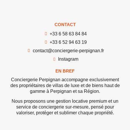
CONTACT
+33 6 58 63 84 84
+33 6 52 94 63 19
contact@conciergerie-perpignan.fr
Instagram
EN BREF
Conciergerie Perpignan accompagne exclusivement
des propriétaires de villas de luxe et de biens haut de
gamme à Perpignan et sa Région.
Nous proposons une gestion locative premium et un
service de conciergerie sur-mesure, pensé pour
valoriser, protéger et sublimer chaque propriété.