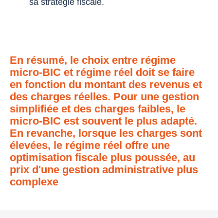
sa stratégie fiscale.
En résumé, le choix entre régime
micro-BIC et régime réel doit se faire
en fonction du montant des revenus et
des charges réelles. Pour une gestion
simplifiée et des charges faibles, le
micro-BIC est souvent le plus adapté.
En revanche, lorsque les charges sont
élevées, le régime réel offre une
optimisation fiscale plus poussée, au
prix d'une gestion administrative plus
complexe