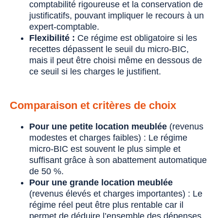
comptabilité rigoureuse et la conservation de
justificatifs, pouvant impliquer le recours à un
expert-comptable.
Flexibilité :
Ce régime est obligatoire si les
recettes dépassent le seuil du micro-BIC,
mais il peut être choisi même en dessous de
ce seuil si les charges le justifient.
Comparaison et critères de choix
Pour une petite location meublée
(revenus
modestes et charges faibles) : Le régime
micro-BIC est souvent le plus simple et
suffisant grâce à son abattement automatique
de 50 %.
Pour une grande location meublée
(revenus élevés et charges importantes) : Le
régime réel peut être plus rentable car il
permet de déduire l’ensemble des dépenses