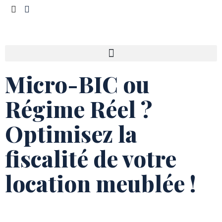
Micro-BIC ou
Régime Réel ?
Optimisez la
fiscalité de votre
location meublée !