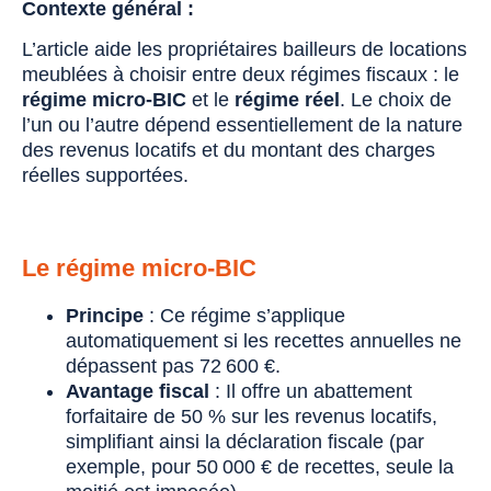
Contexte général :
L’article aide les propriétaires bailleurs de locations
meublées à choisir entre deux régimes fiscaux : le
régime micro-BIC
et le
régime réel
. Le choix de
l’un ou l’autre dépend essentiellement de la nature
des revenus locatifs et du montant des charges
réelles supportées.
Le régime micro-BIC
Principe
: Ce régime s’applique
automatiquement si les recettes annuelles ne
dépassent pas 72 600 €.
Avantage fiscal
: Il offre un abattement
forfaitaire de 50 % sur les revenus locatifs,
simplifiant ainsi la déclaration fiscale (par
exemple, pour 50 000 € de recettes, seule la