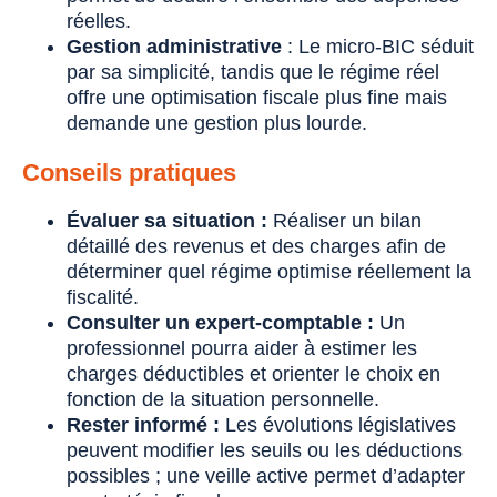
réelles.
Gestion administrative
: Le micro-BIC séduit
par sa simplicité, tandis que le régime réel
offre une optimisation fiscale plus fine mais
demande une gestion plus lourde.
Conseils pratiques
Évaluer sa situation :
Réaliser un bilan
détaillé des revenus et des charges afin de
déterminer quel régime optimise réellement la
fiscalité.
Consulter un expert-comptable :
Un
professionnel pourra aider à estimer les
charges déductibles et orienter le choix en
fonction de la situation personnelle.
Rester informé :
Les évolutions législatives
peuvent modifier les seuils ou les déductions
possibles ; une veille active permet d’adapter