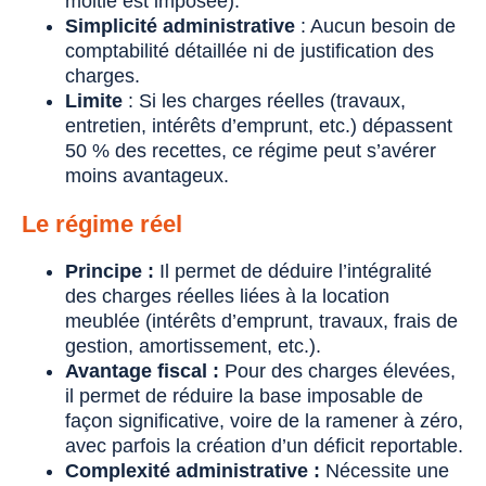
moitié est imposée).
Simplicité administrative
: Aucun besoin de
comptabilité détaillée ni de justification des
charges.
Limite
: Si les charges réelles (travaux,
entretien, intérêts d’emprunt, etc.) dépassent
50 % des recettes, ce régime peut s’avérer
moins avantageux.
Le régime réel
Principe :
Il permet de déduire l’intégralité
des charges réelles liées à la location
meublée (intérêts d’emprunt, travaux, frais de
gestion, amortissement, etc.).
Avantage fiscal :
Pour des charges élevées,
il permet de réduire la base imposable de
façon significative, voire de la ramener à zéro,
avec parfois la création d’un déficit reportable.
Complexité administrative :
Nécessite une