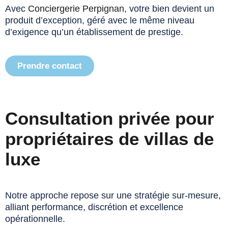
Avec
Conciergerie Perpignan
, votre bien devient un
produit d’exception, géré avec le même niveau
d’exigence qu’un établissement de prestige.
Prendre contact
Consultation privée pour
propriétaires de villas de
luxe
Notre approche repose sur une stratégie sur-mesure,
alliant performance, discrétion et excellence
opérationnelle.