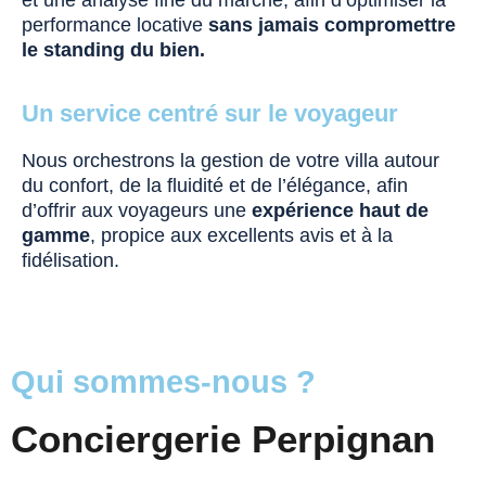
performance locative
sans jamais compromettre
le standing du bien.
Un service centré sur le voyageur
Nous orchestrons la gestion de votre villa autour
du confort, de la fluidité et de l’élégance, afin
d’offrir aux voyageurs une
expérience haut de
gamme
, propice aux excellents avis et à la
fidélisation.
Qui sommes-nous ?
Conciergerie Perpignan