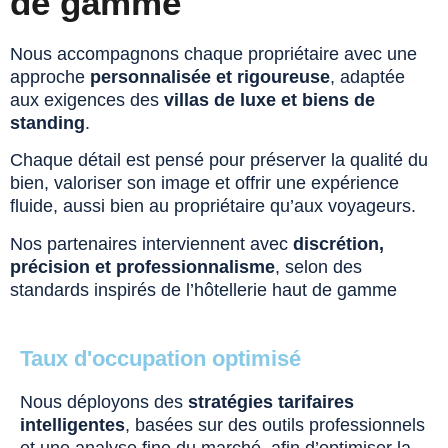
de gamme
Nous accompagnons chaque propriétaire avec une
approche
personnalisée et rigoureuse
, adaptée
aux exigences des
villas de luxe et biens de
standing
.
Chaque détail est pensé pour préserver la qualité du
bien, valoriser son image et offrir une expérience
fluide, aussi bien au propriétaire qu’aux voyageurs.
Nos partenaires interviennent avec
discrétion,
précision et professionnalisme
, selon des
standards inspirés de l’hôtellerie haut de gamme
Taux d'occupation optimisé
Nous déployons des
stratégies tarifaires
intelligentes
, basées sur des outils professionnels
et une analyse fine du marché, afin d’optimiser la