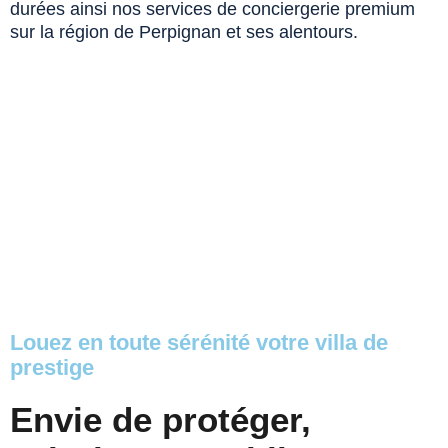
durées ainsi nos services de conciergerie premium
sur la région de Perpignan et ses alentours.
Louez en toute sérénité votre villa de
prestige
Envie de protéger,