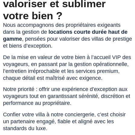
valoriser et sublimer
votre bien ?
Nous accompagnons des propriétaires exigeants
dans la gestion de
locations courte durée haut de
gamme
, pensées pour valoriser des villas de prestige
et biens d’exception.
De la mise en valeur de votre bien à l’accueil VIP des
voyageurs, en passant par la gestion opérationnelle,
l’entretien irréprochable et les services premium,
chaque détail est maîtrisé avec exigence.
Notre priorité : offrir une expérience d’exception aux
voyageurs tout en garantissant sérénité, discrétion et
performance au propriétaire.
Confier votre villa à notre conciergerie, c’est choisir
un partenaire engagé, fiable et aligné avec les
standards du luxe.