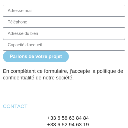
Parlons de votre projet
En complétant ce formulaire, j’accepte la politique de
confidentialité de notre société.
CONTACT
+33 6 58 63 84 84
+33 6 52 94 63 19