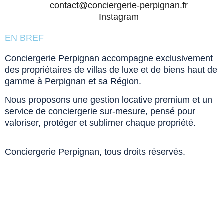
contact@conciergerie-perpignan.fr
Instagram
EN BREF
Conciergerie Perpignan accompagne exclusivement
des propriétaires de villas de luxe et de biens haut de
gamme à Perpignan et sa Région.
Nous proposons une gestion locative premium et un
service de conciergerie sur-mesure, pensé pour
valoriser, protéger et sublimer chaque propriété.
Conciergerie Perpignan, tous droits réservés.
Mentions légales & CGV