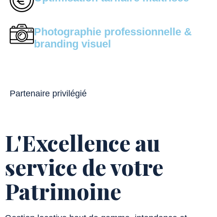
Photographie professionnelle &
branding visuel
Partenaire privilégié
L'Excellence au
service de votre
Patrimoine​