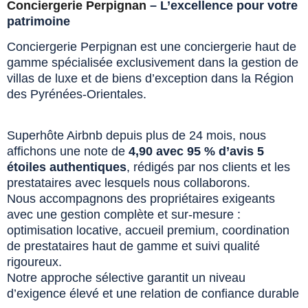
Conciergerie Perpignan
– L’excellence pour votre
patrimoine
Conciergerie Perpignan est une conciergerie haut de
gamme spécialisée exclusivement dans la gestion de
villas de luxe et de biens d’exception dans la Région
des Pyrénées-Orientales.
Superhôte Airbnb depuis plus de 24 mois, nous
affichons une note de
4,90 avec 95 % d’avis 5
étoiles authentiques
, rédigés par nos clients et les
prestataires avec lesquels nous collaborons.
Nous accompagnons des propriétaires exigeants
avec une gestion complète et sur-mesure :
optimisation locative, accueil premium, coordination
de prestataires haut de gamme et suivi qualité
rigoureux.
Notre approche sélective garantit un niveau
d’exigence élevé et une relation de confiance durable