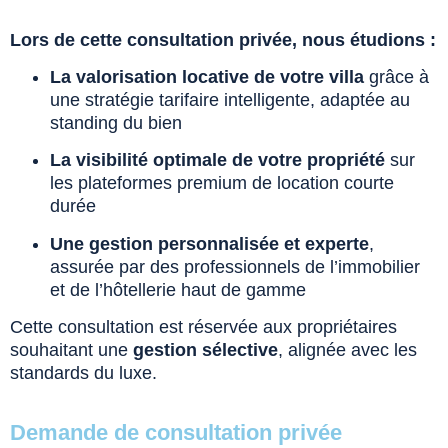
Lors de cette consultation privée, nous étudions :
La valorisation locative de votre villa
grâce à
une stratégie tarifaire intelligente, adaptée au
standing du bien
La visibilité optimale de votre propriété
sur
les plateformes premium de location courte
durée
Une gestion personnalisée et experte
,
assurée par des professionnels de l’immobilier
et de l’hôtellerie haut de gamme
Cette consultation est réservée aux propriétaires
souhaitant une
gestion sélective
, alignée avec les
standards du luxe.
Demande de consultation privée