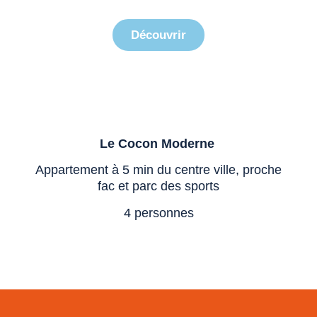
Le Cocon Moderne
Découvrir
Le Cocon Moderne
Appartement à 5 min du centre ville, proche
fac et parc des sports
4 personnes