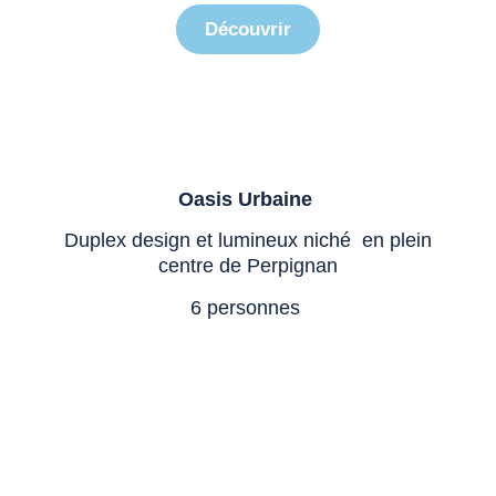
Découvrir
Oasis Urbaine
Duplex design et lumineux niché en plein
centre de Perpignan
6 personnes
évasion marine