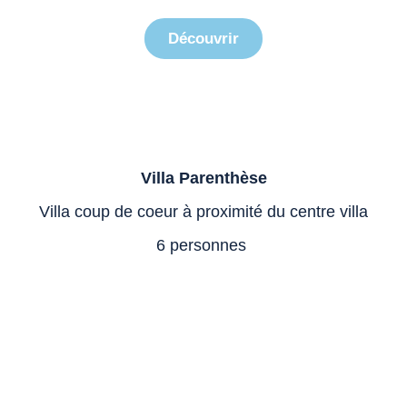
Découvrir
Villa Parenthèse
Villa coup de coeur à proximité du centre villa
6 personnes
Oasis Ubaine