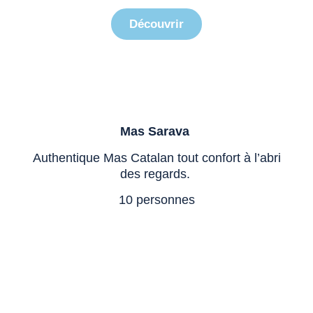
Découvrir
Mas Sarava
Authentique Mas Catalan tout confort à l’abri
des regards.
10 personnes
Villa Parenthèse