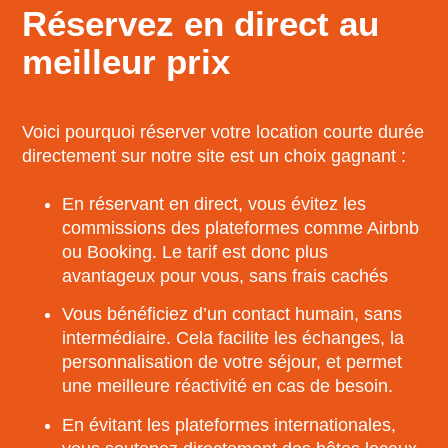
Réservez en direct au
meilleur prix
Voici pourquoi réserver votre location courte durée
directement sur notre site est un choix gagnant :
En réservant en direct, vous évitez les
commissions des plateformes comme Airbnb
ou Booking. Le tarif est donc plus
avantageux pour vous, sans frais cachés
Vous bénéficiez d’un contact humain, sans
intermédiaire. Cela facilite les échanges, la
personnalisation de votre séjour, et permet
une meilleure réactivité en cas de besoin.
En évitant les plateformes internationales,