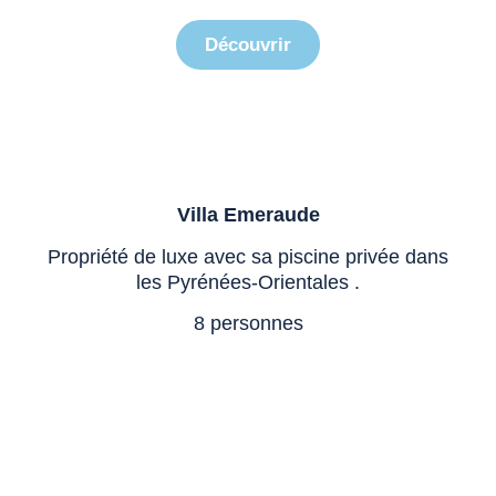
Découvrir
Villa
Emeraude
Propriété de luxe avec sa piscine privée dans
les Pyrénées-Orientales .
8 personnes