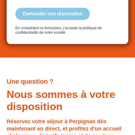
Demander une réservation
En complétant ce formulaire, j’accepte la politique de
confidentialité de notre société.
Une question ?
Nous sommes à votre
disposition
Réservez votre séjour à Perpignan dès
maintenant en direct, et profitez d’un accueil