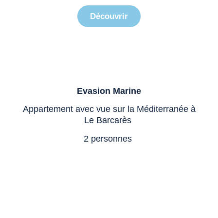
Découvrir
Evasion Marine
Appartement avec vue sur la Méditerranée à
Le Barcarès
2 personnes
Villa Émeraude