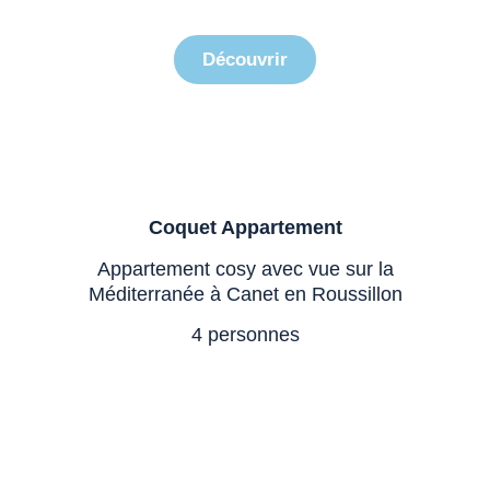
Coquet Appartement
Découvrir
Coquet Appartement
Appartement cosy avec vue sur la
Méditerranée à Canet en Roussillon
4 personnes