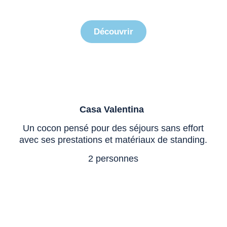
La Casa Valentina
Découvrir
Casa Valentina
Un cocon pensé pour des séjours sans effort
avec ses prestations et matériaux de standing.
2 personnes