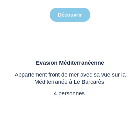
Evasion Méditerranéenne
Découvrir
Evasion Méditerranéenne
Appartement front de mer avec sa vue sur la
Méditerranée à Le Barcarès
4 personnes