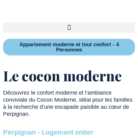
Appartement moderne et tout confort - 4
Personnes
Le cocon moderne
Découvrez le confort moderne et l’ambiance
conviviale du Cocon Moderne, idéal pour les familles
à la recherche d’une escapade paisible au cœur de
Perpignan.
Perpignan - Logement entier