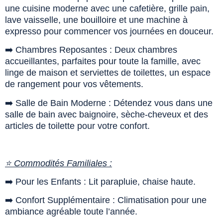
une cuisine moderne avec une cafetière, grille pain,
lave vaisselle, une bouilloire et une machine à
expresso pour commencer vos journées en douceur.
➡️ Chambres Reposantes : Deux chambres
accueillantes, parfaites pour toute la famille, avec
linge de maison et serviettes de toilettes, un espace
de rangement pour vos vêtements.
➡️ Salle de Bain Moderne : Détendez vous dans une
salle de bain avec baignoire, sèche-cheveux et des
articles de toilette pour votre confort.
⭐ Commodités Familiales :
➡️ Pour les Enfants : Lit parapluie, chaise haute.
➡️ Confort Supplémentaire : Climatisation pour une
ambiance agréable toute l’année.