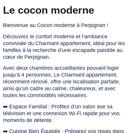
Le cocon moderne
Bienvenue au Cocon moderne à Perpignan !
Découvrez le confort moderne et l’ambiance
conviviale du Charmant appartement, idéal pour les
familles à la recherche d’une escapade paisible au
cœur de Perpignan.
Avec deux chambres accueillantes pouvant loger
jusqu’à 4 personnes, Le Charmant appartement,
récemment rénové, offre une localisation parfaite,
ainsi qu’un cadre au calme, chaleureux, et avec
toutes les commodités nécessaires.
➡️ Espace Familial : Profitez d’un salon ave sa
télévision et une connexion Wi-Fi rapide pour vos
moments de détente.
➡️ Cuisine Bien Équipée : Préparez vos repas dans