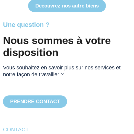
Decouvrez nos autre biens
Une question ?
Nous sommes à votre
disposition
Vous souhaitez en savoir plus sur nos services et
notre façon de travailler ?
N’hésitez pas à nous contacter.
PRENDRE CONTACT
CONTACT