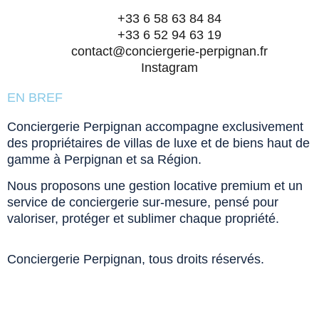
+33 6 58 63 84 84
+33 6 52 94 63 19
contact@conciergerie-perpignan.fr
Instagram
EN BREF
Conciergerie Perpignan accompagne exclusivement
des propriétaires de villas de luxe et de biens haut de
gamme à Perpignan et sa Région.
Nous proposons une gestion locative premium et un
service de conciergerie sur-mesure, pensé pour
valoriser, protéger et sublimer chaque propriété.
Conciergerie Perpignan, tous droits réservés.
Mentions légales & CGV