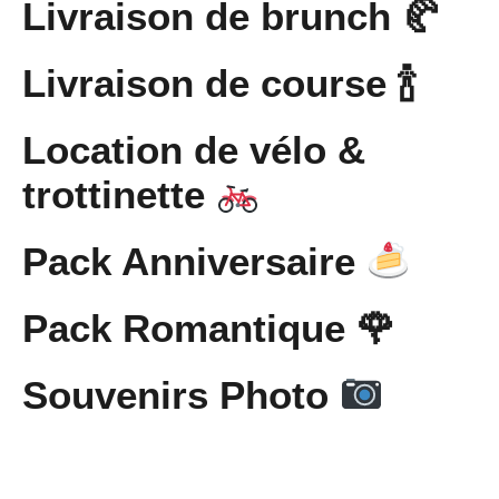
Livraison de brunch 🥐
Livraison de course 🍾
Location de vélo &
trottinette
Pack Anniversaire
Pack Romantique 🌹
Souvenirs Photo