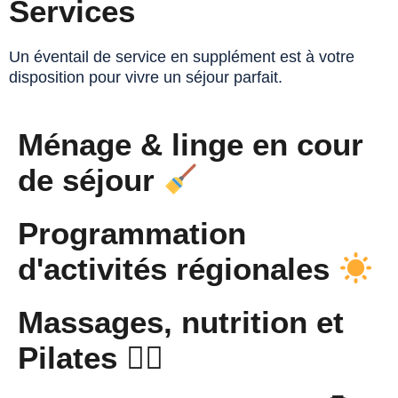
Services
Un éventail de service en supplément est à votre
disposition pour vivre un séjour parfait.
Ménage & linge en cour
de séjour
Programmation
d'activités régionales
Massages, nutrition et
Pilates 🧘‍♀️