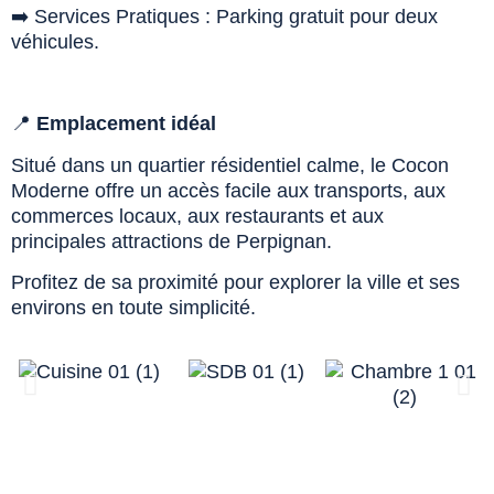
➡️ Services Pratiques : Parking gratuit pour deux
véhicules.
📍
Emplacement idéal
Situé dans un quartier résidentiel calme, le Cocon
Moderne offre un accès facile aux transports, aux
commerces locaux, aux restaurants et aux
principales attractions de Perpignan.
Profitez de sa proximité pour explorer la ville et ses
environs en toute simplicité.