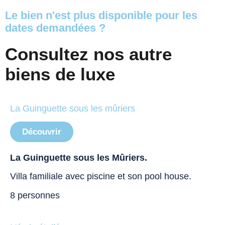
Le bien n'est plus disponible pour les
dates demandées ?
Consultez nos autre
biens de luxe
La Guinguette sous les mûriers
Découvrir
La Guinguette sous les Mûriers.
Villa familiale avec piscine et son pool house.
8 personnes